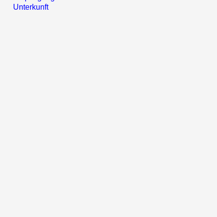
Unterkunft