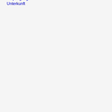
Unterkunft