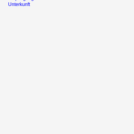
Unterkunft